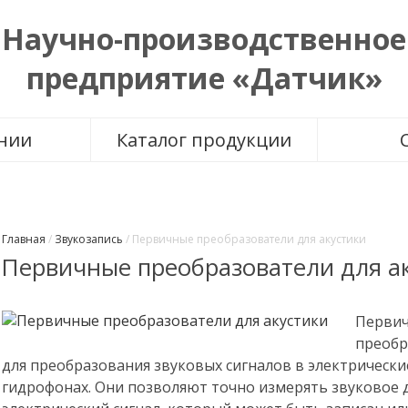
Научно-производственное
предприятие «Датчик»
нии
Каталог
продукции
Главная
/
Звукозапись
/
Первичные преобразователи для акустики
Первичные преобразователи для а
Первич
преобр
для преобразования звуковых сигналов в электрически
гидрофонах. Они позволяют точно измерять звуковое 