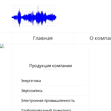
Главная
О компа
Продукция компании
Энергетика
Звукозапись
Электронная промышленность
Трубопроводный транспорт