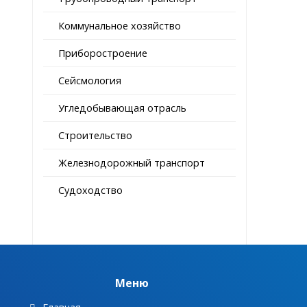
Коммунальное хозяйство
Приборостроение
Сейсмология
Угледобывающая отрасль
Строительство
Железнодорожный транспорт
Судоходство
Меню