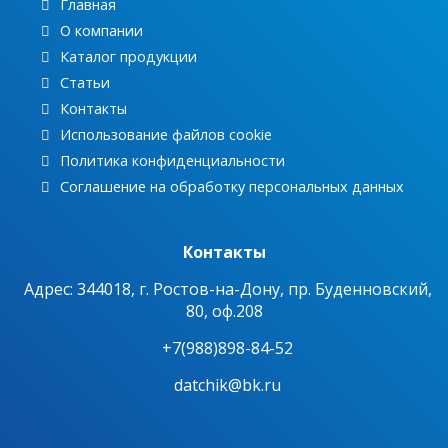
Главная
О компании
Каталог продукции
Статьи
Контакты
Использование файлов cookie
Политика конфиденциальности
Соглашение на обработку персональных данных
Контакты
Адрес: 344018, г. Ростов-на-Дону, пр. Буденновский,
80, оф.208
+7(988)898-84-52
datchik@bk.ru