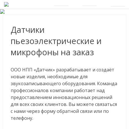
Датчики
пьезоэлектрические и
микрофоны на заказ
ООО НПП «Датчик» разрабатывает и создаёт
новые изделия, необходимые для
звукозаписывающего оборудования. Команда
профессионалов компании работает над
предоставлением инновационных решений
для всех своих клиентов. Вы можете связаться
с нами через форму обратной связи или по
телефону.