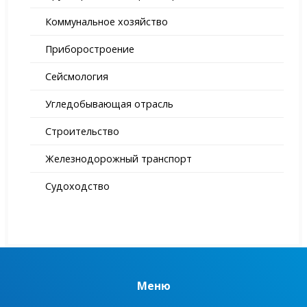
Коммунальное хозяйство
Приборостроение
Сейсмология
Угледобывающая отрасль
Строительство
Железнодорожный транспорт
Судоходство
Меню